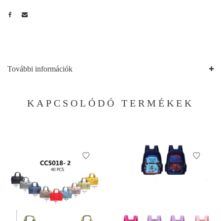
További információk
KAPCSOLÓDÓ TERMÉKEK