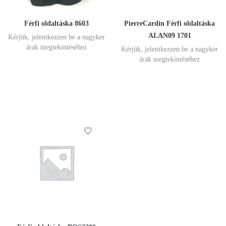
Férfi oldaltáska 8603
PierreCardin Férfi oldaltáska
ALAN09 1701
Kérjük, jelentkezzen be a nagyker
árak megtekintéséhez
Kérjük, jelentkezzen be a nagyker
árak megtekintéséhez