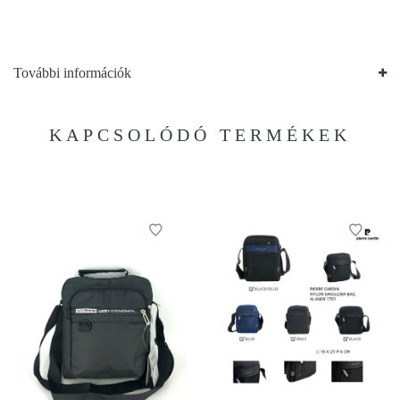
További információk
KAPCSOLÓDÓ TERMÉKEK