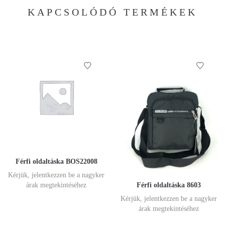
KAPCSOLÓDÓ TERMÉKEK
Férfi oldaltáska BOS22008
Kérjük, jelentkezzen be a nagyker
Férfi oldaltáska 8603
árak megtekintéséhez
Kérjük, jelentkezzen be a nagyker
árak megtekintéséhez