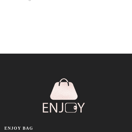
ENJOY BAG