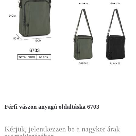
Férfi vászon anyagú oldaltáska 6703
Kérjük, jelentkezzen be a nagyker árak