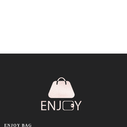
ENJOY BAG