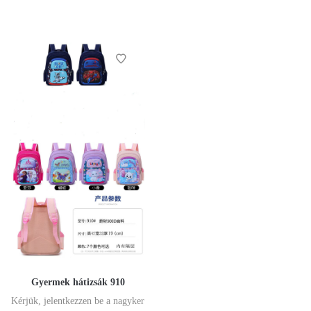
Gyermek hátizsák 910
Kérjük, jelentkezzen be a nagyker