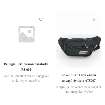
Bellugio Férfi vászon aktatáska
FJ-001
Adventurer Férfi vászon
Kérjük, jelentkezzen be a nagyker
anyagú övtáska AT5297
árak megtekintéséhez
Kérjük, jelentkezzen be a nagyker
árak megtekintéséhez