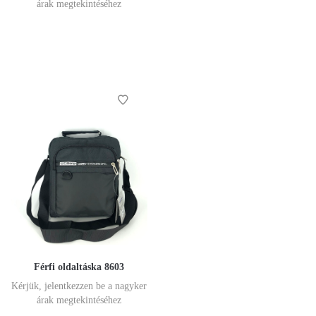
árak megtekintéséhez
Férfi oldaltáska 8603
Kérjük, jelentkezzen be a nagyker
árak megtekintéséhez