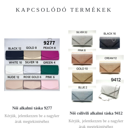
KAPCSOLÓDÓ TERMÉKEK
Női alkalmi táska 9277
Női csilivili alkalmi táska 9412
Kérjük, jelentkezzen be a nagyker
Kérjük, jelentkezzen be a nagyker
árak megtekintéséhez
árak megtekintéséhez