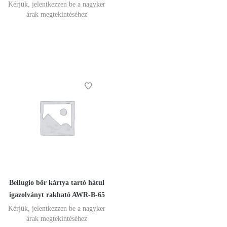
Kérjük, jelentkezzen be a nagyker
árak megtekintéséhez
Bellugio bőr kártya tartó hátul
igazolványt rakható AWR-B-65
Kérjük, jelentkezzen be a nagyker
árak megtekintéséhez