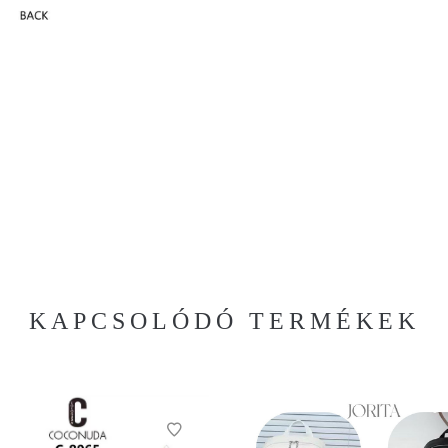
KAPCSOLÓDÓ TERMÉKEK