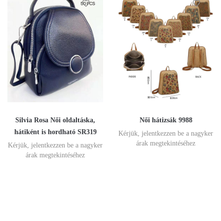
Silvia Rosa Női oldaltáska,
Női hátizsák 9988
hátiként is hordható SR319
Kérjük, jelentkezzen be a nagyker
árak megtekintéséhez
Kérjük, jelentkezzen be a nagyker
árak megtekintéséhez