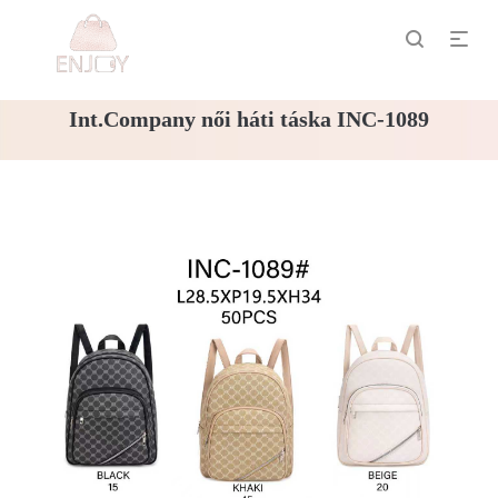
Int.Company női háti táska INC-1089