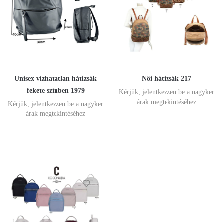
Unisex vízhatatlan hátizsák
Női hátizsák 217
fekete színben 1979
Kérjük, jelentkezzen be a nagyker
árak megtekintéséhez
Kérjük, jelentkezzen be a nagyker
árak megtekintéséhez