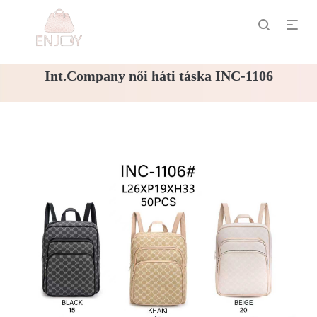
Int.Company női háti táska INC-1106