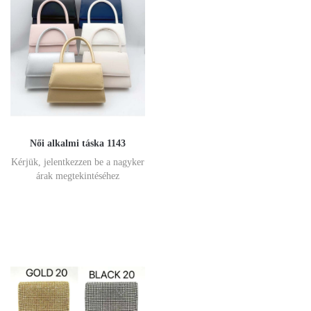
Női alkalmi táska 1143
Kérjük, jelentkezzen be a nagyker
árak megtekintéséhez