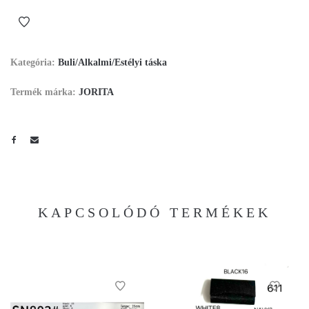
Kategória:
Buli/Alkalmi/Estélyi táska
Termék márka:
JORITA
KAPCSOLÓDÓ TERMÉKEK