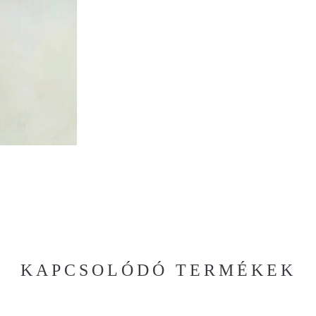
KAPCSOLÓDÓ TERMÉKEK