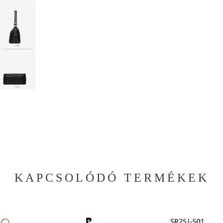
KAPCSOLÓDÓ TERMÉKEK