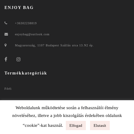
ENJOY BAG
+36302238819
enjoybag@outlook.com
Magyarország, 1107 Budapest Szállás utca 13.N2 ép.
Termékkategóriák
Férfi
Női
Weboldalunk működtetése során a felhasználói élmény
növeléséhez, illetve a jobb kiszolgálás érdekében oldalunk
“cookie”-kat használ.
Elfogad
Elutasít
ENJOYBAG 2020