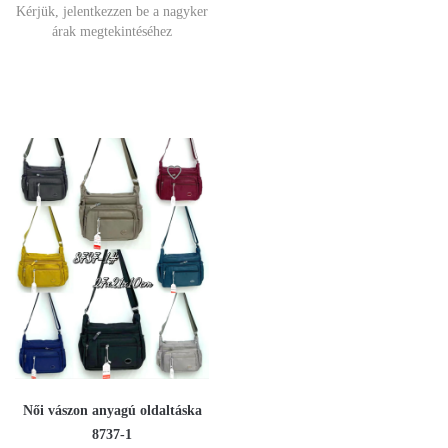
Kérjük, jelentkezzen be a nagyker
árak megtekintéséhez
Női vászon anyagú oldaltáska
8737-1