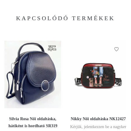
KAPCSOLÓDÓ TERMÉKEK
Silvia Rosa Női oldaltáska,
Nikky Női oldaltáska NK12427
hátiként is hordható SR319
Kérjük, jelentkezzen be a nagyker