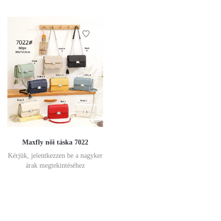
Maxfly női táska 7022
Kérjük, jelentkezzen be a nagyker
árak megtekintéséhez