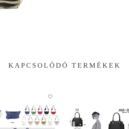
KAPCSOLÓDÓ TERMÉKEK