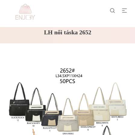
LH női táska 2652