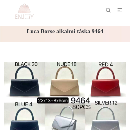
Luca Borse alkalmi táska 9464