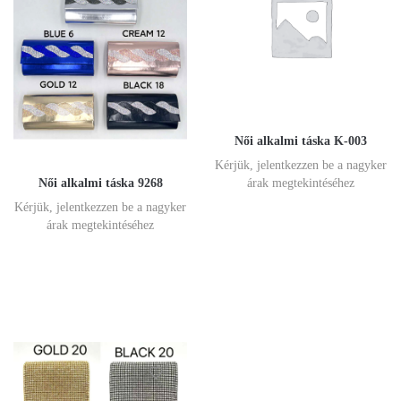
Női alkalmi táska K-003
Kérjük, jelentkezzen be a nagyker
Női alkalmi táska 9268
árak megtekintéséhez
Kérjük, jelentkezzen be a nagyker
árak megtekintéséhez