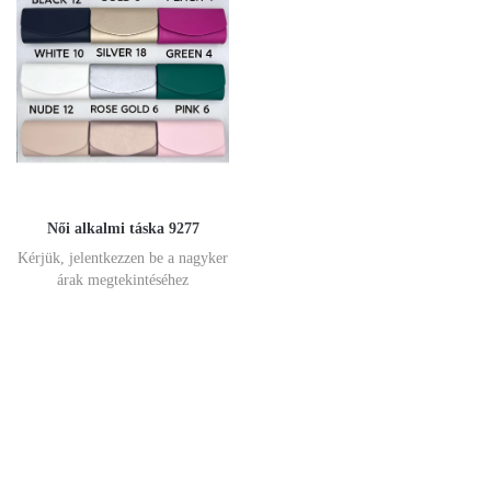
Női alkalmi táska 9277
Kérjük, jelentkezzen be a nagyker
árak megtekintéséhez