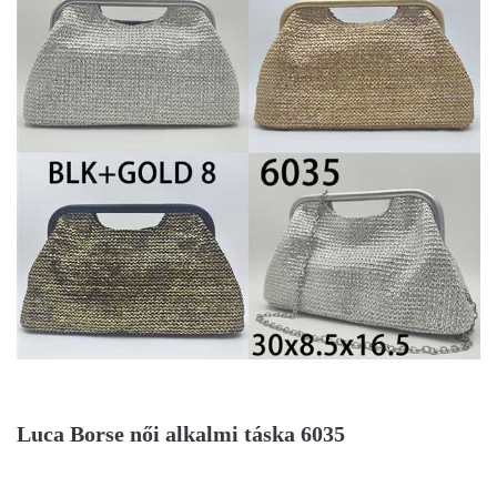
Luca Borse női alkalmi táska 6035