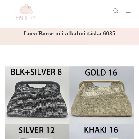
Luca Borse női alkalmi táska 6035