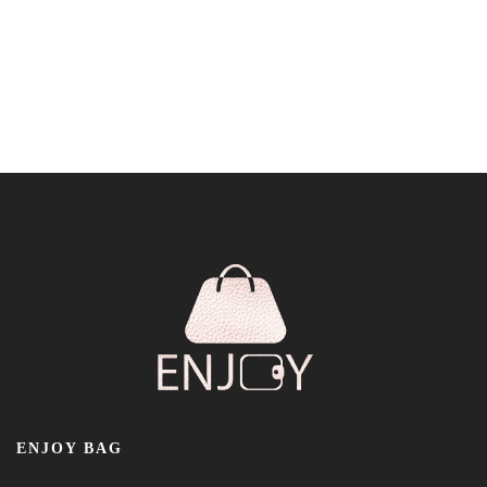
ENJOY BAG