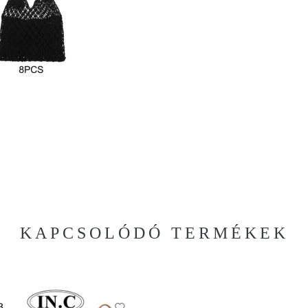
KAPCSOLÓDÓ TERMÉKEK