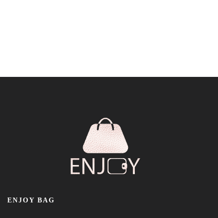
ENJOY BAG