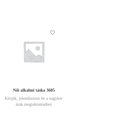
Női alkalmi táska 3605
Kérjük, jelentkezzen be a nagyker
árak megtekintéséhez