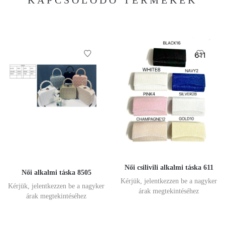
Női csilivili alkalmi táska 611
Női alkalmi táska 8505
Kérjük, jelentkezzen be a nagyker
Kérjük, jelentkezzen be a nagyker
árak megtekintéséhez
árak megtekintéséhez