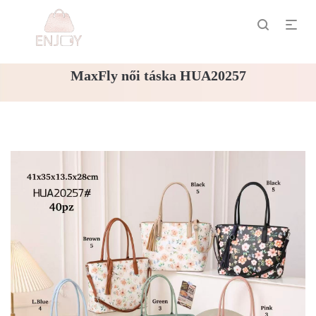
MaxFly női táska HUA20257