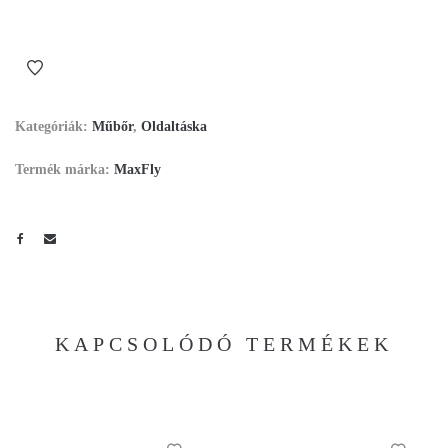
Kategóriák:
Műbőr
,
Oldaltáska
Termék márka:
MaxFly
KAPCSOLÓDÓ TERMÉKEK