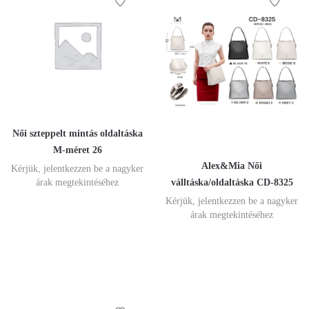
Női szteppelt mintás oldaltáska
M-méret 26
Alex&Mia Női
Kérjük, jelentkezzen be a nagyker
válltáska/oldaltáska CD-8325
árak megtekintéséhez
Kérjük, jelentkezzen be a nagyker
árak megtekintéséhez