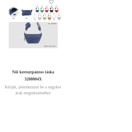
Női keresztpántos táska
3208004X
Kérjük, jelentkezzen be a nagyker
árak megtekintéséhez