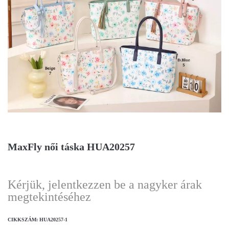
MaxFly női táska HUA20257
Kérjük, jelentkezzen be a nagyker árak
megtekintéséhez
CIKKSZÁM:
HUA20257-1