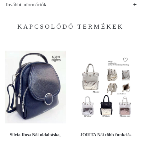
További információk
KAPCSOLÓDÓ TERMÉKEK
Silvia Rosa Női oldaltáska,
JORITA Női több funkciós