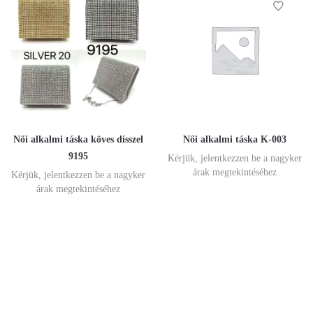
Női alkalmi táska köves dísszel
Női alkalmi táska K-003
9195
Kérjük, jelentkezzen be a nagyker
árak megtekintéséhez
Kérjük, jelentkezzen be a nagyker
árak megtekintéséhez