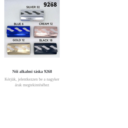
Női alkalmi táska 9268
Kérjük, jelentkezzen be a nagyker
árak megtekintéséhez