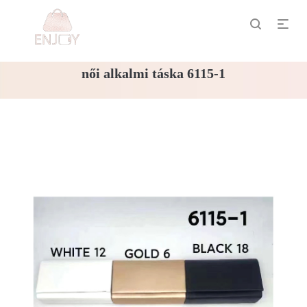
női alkalmi táska 6115-1