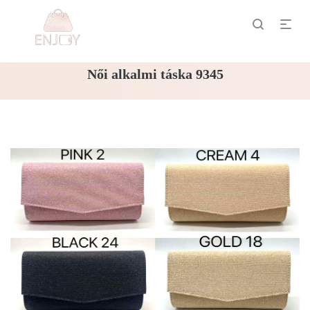
Női alkalmi táska 9345