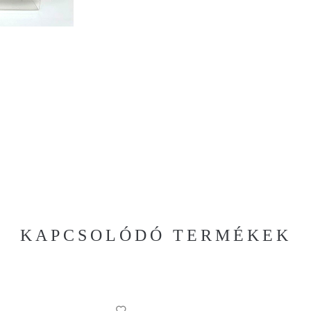
KAPCSOLÓDÓ TERMÉKEK