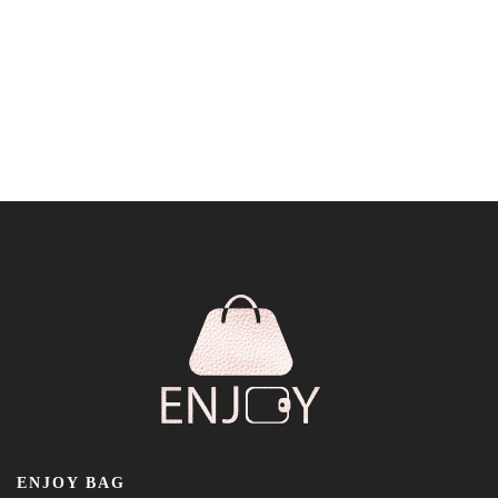
ENJOY BAG