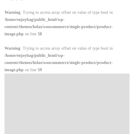
Warning
: Trying to access array offset on value of type bool in
/home/enjoybag/public_html/wp-
content/themes/helas/woocommerce/single-product/product-
image.php
on line
58
Warning
: Trying to access array offset on value of type bool in
/home/enjoybag/public_html/wp-
content/themes/helas/woocommerce/single-product/product-
image.php
on line
59