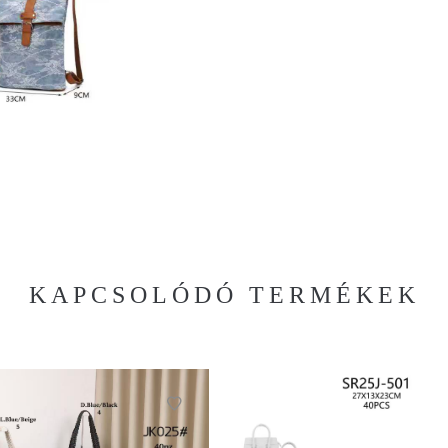
KAPCSOLÓDÓ TERMÉKEK