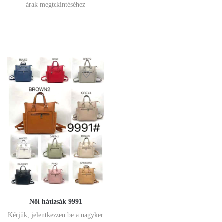
árak megtekintéséhez
Női hátizsák 9991
Kérjük, jelentkezzen be a nagyker