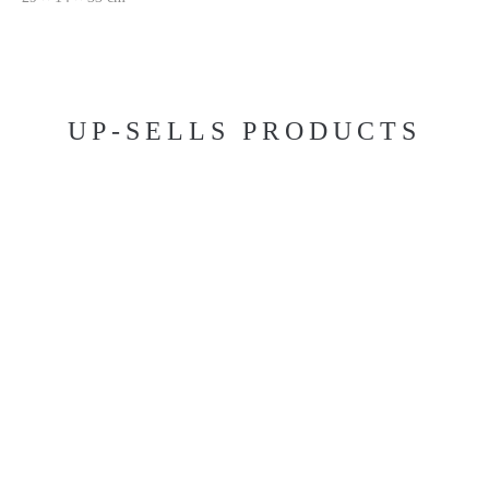
UP-SELLS PRODUCTS