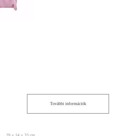
További információk
29 × 14 × 33 cm