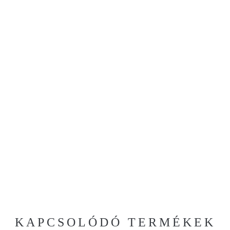
KAPCSOLÓDÓ TERMÉKEK