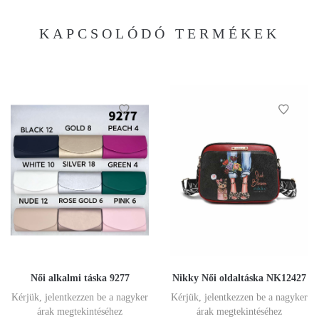
KAPCSOLÓDÓ TERMÉKEK
Női alkalmi táska 9277
Nikky Női oldaltáska NK12427
Kérjük, jelentkezzen be a nagyker
Kérjük, jelentkezzen be a nagyker
árak megtekintéséhez
árak megtekintéséhez