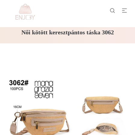
Női kötött keresztpántos táska 3062