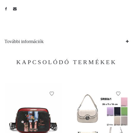
További információk
KAPCSOLÓDÓ TERMÉKEK