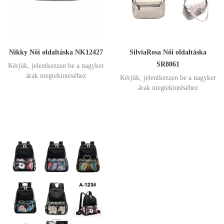
Nikky Női oldaltáska NK12427
SilviaRosa Női oldaltáska
SR8061
Kérjük, jelentkezzen be a nagyker
árak megtekintéséhez
Kérjük, jelentkezzen be a nagyker
árak megtekintéséhez