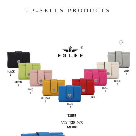
UP-SELLS PRODUCTS