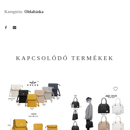
Kategória:
Oldaltáska
KAPCSOLÓDÓ TERMÉKEK