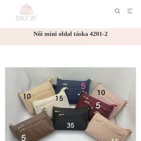
Női mini oldal táska 4201-2