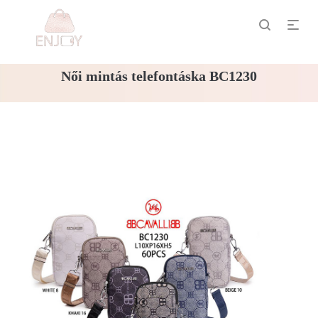
Női mintás telefontáska BC1230