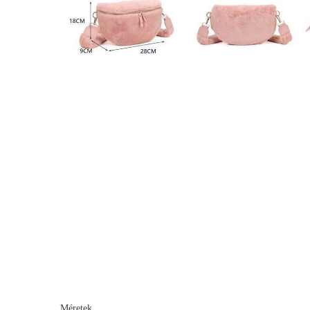
Méretek