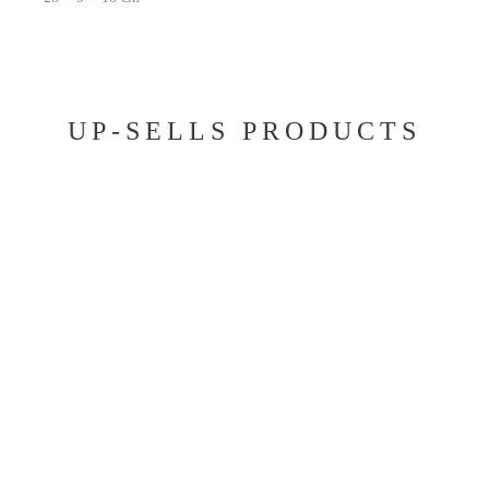
UP-SELLS PRODUCTS