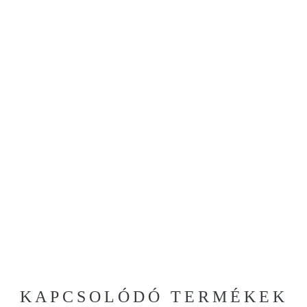
KAPCSOLÓDÓ TERMÉKEK