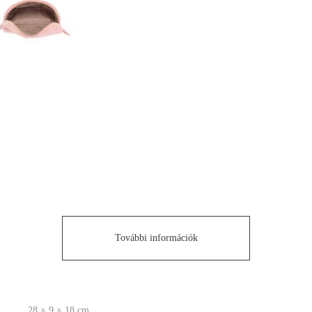
További információk
28 × 9 × 18 cm