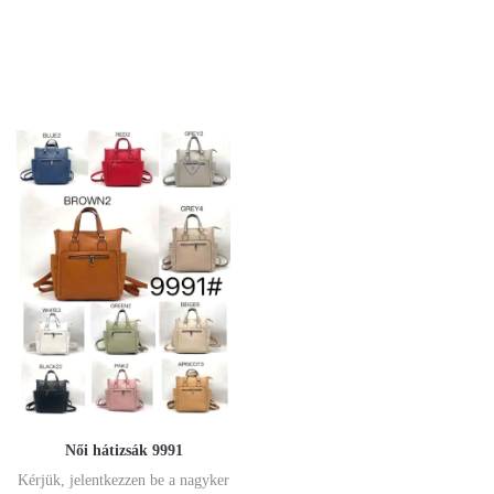
Női hátizsák 9991
Kérjük, jelentkezzen be a nagyker