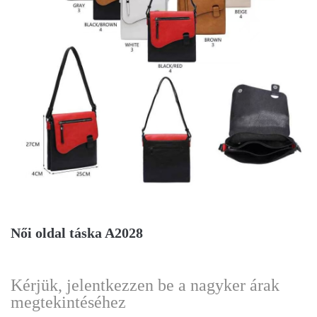
Női oldal táska A2028
Kérjük, jelentkezzen be a nagyker árak
megtekintéséhez