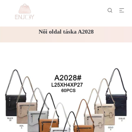
Női oldal táska A2028