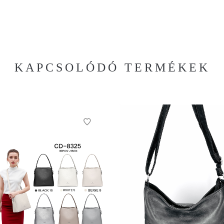
KAPCSOLÓDÓ TERMÉKEK