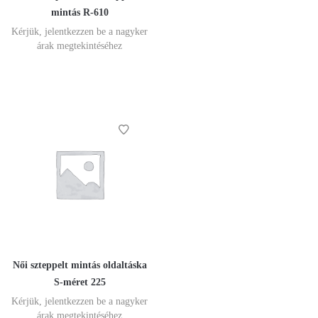
mintás R-610
Kérjük, jelentkezzen be a nagyker
árak megtekintéséhez
Női szteppelt mintás oldaltáska
S-méret 225
Kérjük, jelentkezzen be a nagyker
árak megtekintéséhez