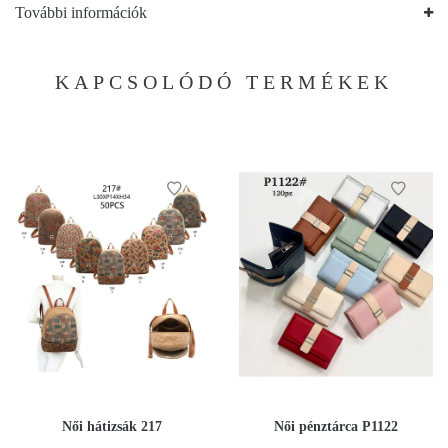
További információk
KAPCSOLÓDÓ TERMÉKEK
Női hátizsák 217
Női pénztárca P1122