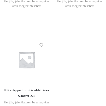
Kérjük, jelentkezzen be a nagyker
Kérjük, jelentkezzen be a nagyker
árak megtekintéséhez
árak megtekintéséhez
Női szteppelt mintás oldaltáska
S-méret 225
Kérjük, jelentkezzen be a nagyker