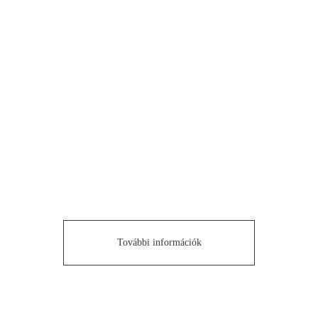
További információk