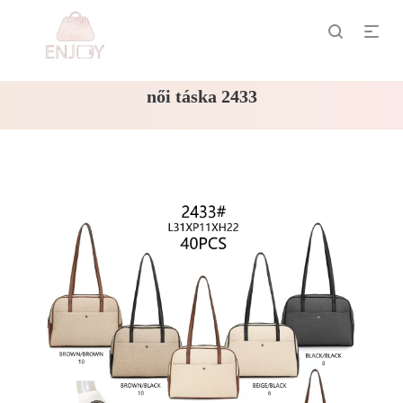
női táska 2433