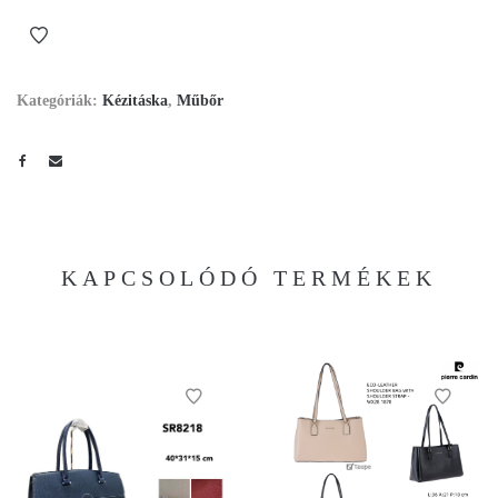
Kategóriák:
Kézitáska
,
Műbőr
KAPCSOLÓDÓ TERMÉKEK