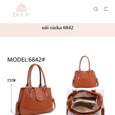
női táska 6842