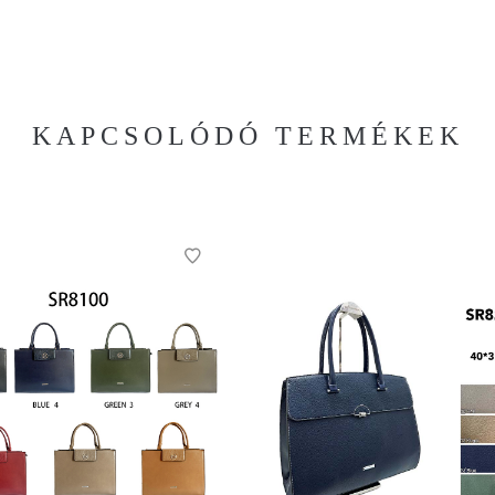
KAPCSOLÓDÓ TERMÉKEK