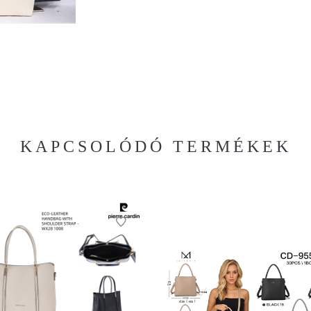
KAPCSOLÓDÓ TERMÉKEK