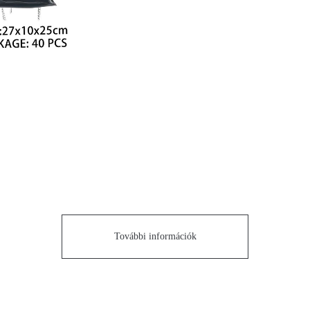
További információk