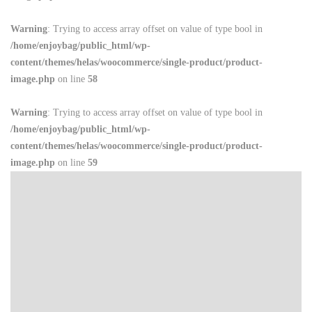
Warning
: Trying to access array offset on value of type bool in
/home/enjoybag/public_html/wp-
content/themes/helas/woocommerce/single-product/product-
image.php
on line
58
Warning
: Trying to access array offset on value of type bool in
/home/enjoybag/public_html/wp-
content/themes/helas/woocommerce/single-product/product-
image.php
on line
59