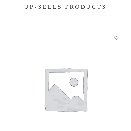
UP-SELLS PRODUCTS